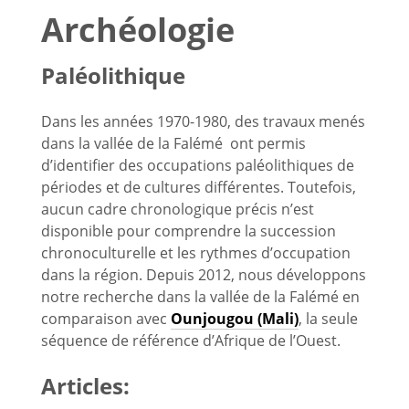
Archéologie
Paléolithique
Dans les années 1970-1980, des travaux menés
dans la vallée de la Falémé ont permis
d’identifier des occupations paléolithiques de
périodes et de cultures différentes. Toutefois,
aucun cadre chronologique précis n’est
disponible pour comprendre la succession
chronoculturelle et les rythmes d’occupation
dans la région. Depuis 2012, nous développons
notre recherche dans la vallée de la Falémé en
comparaison avec
Ounjougou (Mali)
, la seule
séquence de référence d’Afrique de l’Ouest.
Articles: