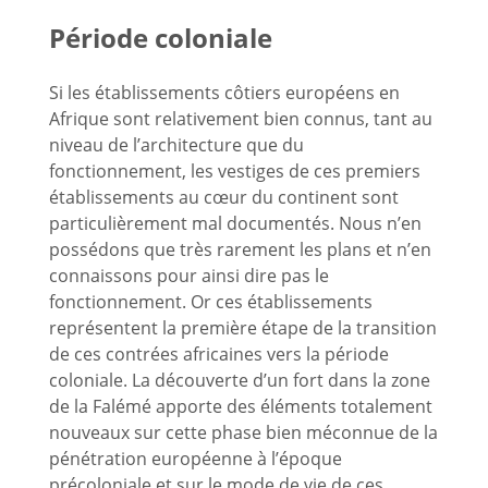
Période coloniale
Si les établissements côtiers européens en
Afrique sont relativement bien connus, tant au
niveau de l’architecture que du
fonctionnement, les vestiges de ces premiers
établissements au cœur du continent sont
particulièrement mal documentés. Nous n’en
possédons que très rarement les plans et n’en
connaissons pour ainsi dire pas le
fonctionnement. Or ces établissements
représentent la première étape de la transition
de ces contrées africaines vers la période
coloniale. La découverte d’un fort dans la zone
de la Falémé apporte des éléments totalement
nouveaux sur cette phase bien méconnue de la
pénétration européenne à l’époque
précoloniale et sur le mode de vie de ces