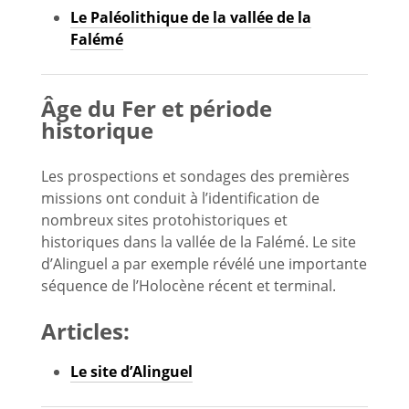
Le Paléolithique de la vallée de la
Falémé
Âge du Fer et période
historique
Les prospections et sondages des premières
missions ont conduit à l’identification de
nombreux sites protohistoriques et
historiques dans la vallée de la Falémé. Le site
d’Alinguel a par exemple révélé une importante
séquence de l’Holocène récent et terminal.
Articles:
Le site d’Alinguel