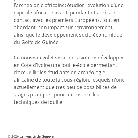
l’archéologie africaine: étudier l’évolution d’une
capitale africaine avant, pendant et après le
contact avec les premiers Européens, tout en
abordant son impact sur l’environnement,
ainsi que le développement socio-économique
du Golfe de Guinée.
Ce nouveau volet sera l’occasion de développer
en Côte d’Ivoire une fouille-école permettant
d’accueillir les étudiants en archéologie
africaine de toute la sous-région, lesquels n’ont
actuellement que très peu de possibilités de
stages pratiques pour apprendre les
techniques de fouille.
© 2026
Université de Genève