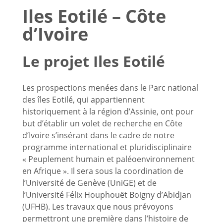
Iles Eotilé – Côte
d’Ivoire
Le projet Iles Eotilé
Les prospections menées dans le Parc national
des îles Eotilé, qui appartiennent
historiquement à la région d’Assinie, ont pour
but d’établir un volet de recherche en Côte
d’Ivoire s’insérant dans le cadre de notre
programme international et pluridisciplinaire
« Peuplement humain et paléoenvironnement
en Afrique ». Il sera sous la coordination de
l’Université de Genève (UniGE) et de
l’Université Félix Houphouët Boigny d’Abidjan
(UFHB). Les travaux que nous prévoyons
permettront une première dans l’histoire de