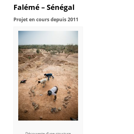
Falémé – Sénégal
Projet en cours depuis 2011
Découverte d’une structure