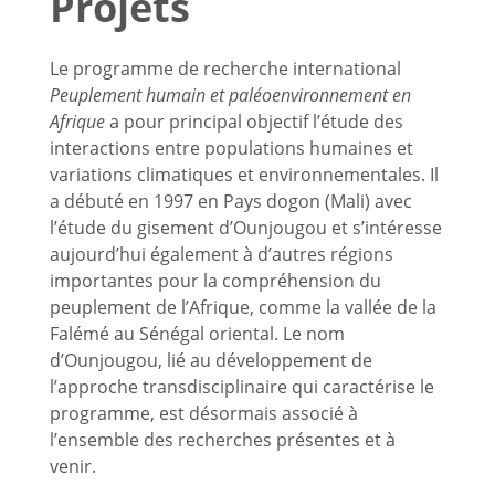
Projets
Le programme de recherche international
Peuplement humain et paléoenvironnement en
Afrique
a pour principal objectif l’étude des
interactions entre populations humaines et
variations climatiques et environnementales. Il
a débuté en 1997 en Pays dogon (Mali) avec
l’étude du gisement d’Ounjougou et s’intéresse
aujourd’hui également à d’autres régions
importantes pour la compréhension du
peuplement de l’Afrique, comme la vallée de la
Falémé au Sénégal oriental. Le nom
d’Ounjougou, lié au développement de
l’approche transdisciplinaire qui caractérise le
programme, est désormais associé à
l’ensemble des recherches présentes et à
venir.