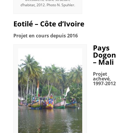
d’habitat, 2012. Photo N. Spuhler.
Eotilé – Côte d’Ivoire
Projet en cours depuis 2016
Pays
Dogon
– Mali
Projet
achevé,
1997-2012