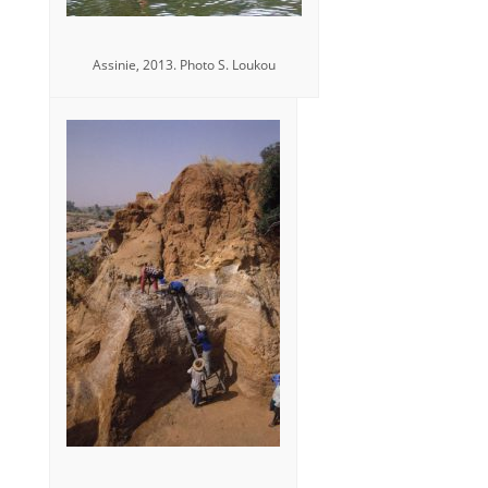
Assinie, 2013. Photo S. Loukou