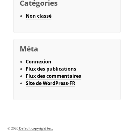
Catégories
Non classé
Méta
Connexion
Flux des publications
Flux des commentaires
Site de WordPress-FR
© 2026
Default copyright text