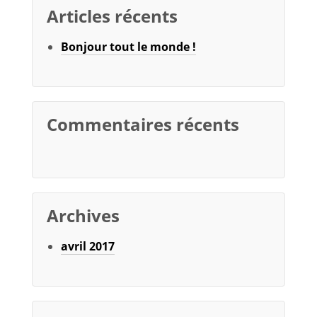
Articles récents
Bonjour tout le monde !
Commentaires récents
Archives
avril 2017